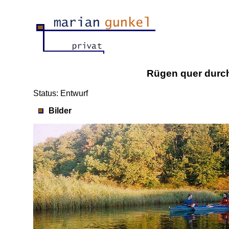
Rügen quer durc
Status: Entwurf
Bilder